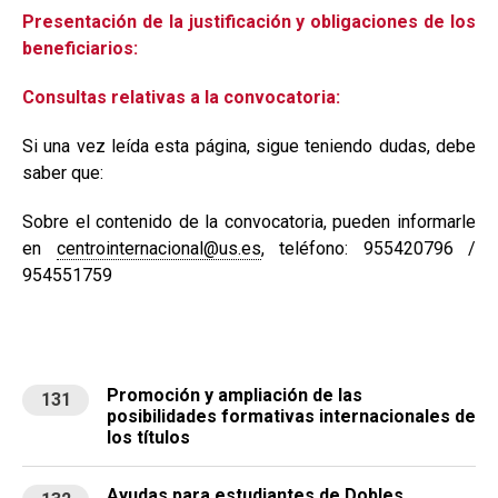
Presentación de la justificación y obligaciones de los
beneficiarios:
Consultas relativas a la convocatoria:
Si una vez leída esta página, sigue teniendo dudas, debe
saber que:
Sobre el contenido de la convocatoria, pueden informarle
en
centrointernacional@us.es
, teléfono: 955420796 /
954551759
Promoción y ampliación de las
131
posibilidades formativas internacionales de
los títulos
Ayudas para estudiantes de Dobles