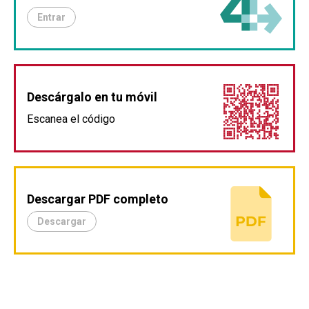
Entrar
Descárgalo en tu móvil
Escanea el código
Descargar PDF completo
Descargar