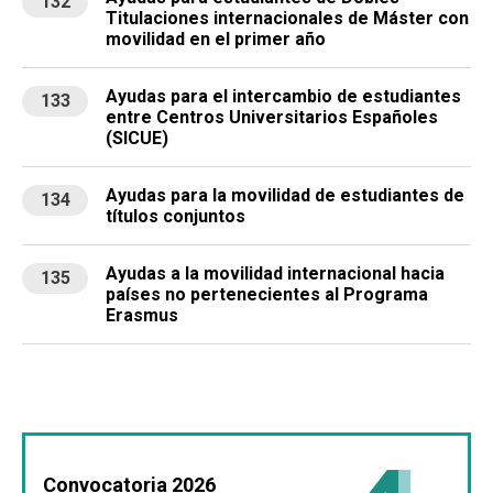
132
Titulaciones internacionales de Máster con
movilidad en el primer año
Ayudas para el intercambio de estudiantes
133
entre Centros Universitarios Españoles
(SICUE)
Ayudas para la movilidad de estudiantes de
134
títulos conjuntos
Ayudas a la movilidad internacional hacia
135
países no pertenecientes al Programa
Erasmus
Convocatoria 2026