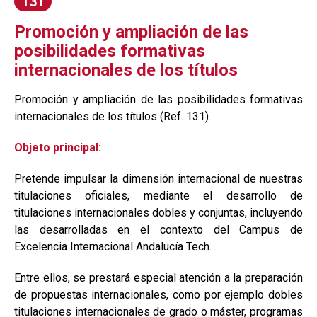
131
Promoción y ampliación de las
posibilidades formativas
internacionales de los títulos
Promoción y ampliación de las posibilidades formativas
internacionales de los títulos (Ref. 131).
Objeto principal:
Pretende impulsar la dimensión internacional de nuestras
titulaciones oficiales, mediante el desarrollo de
titulaciones internacionales dobles y conjuntas, incluyendo
las desarrolladas en el contexto del Campus de
Excelencia Internacional Andalucía Tech.
Entre ellos, se prestará especial atención a la preparación
de propuestas internacionales, como por ejemplo dobles
titulaciones internacionales de grado o máster, programas