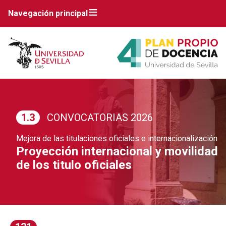
Navegación principal
1.3
CONVOCATORIAS 2026
Mejora de las titulaciones oficiales e internacionalización
Proyección internacional y movilidad
de los titulo oficiales
Breadcrumbs