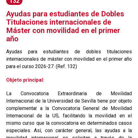
132
Ayudas para estudiantes de Dobles
Titulaciones internacionales de
Máster con movilidad en el primer
año
Ayudas para estudiantes de dobles titulaciones
internacionales de máster con movilidad en el primer año
para el curso 2026-27. (Ref. 132)
Objeto principal:
La Convocatoria Extraordinaria de Movilidad
Internacional de la Universidad de Sevilla tiene por objeto
complementar a la Convocatoria General de Movilidad
Internacional de la US, facilitando la movilidad en el
mismo curso que la convocatoria en determinados casos
especiales. Así, con carácter general, las ayudas a la
movilidad internacional se solicitan a través de la