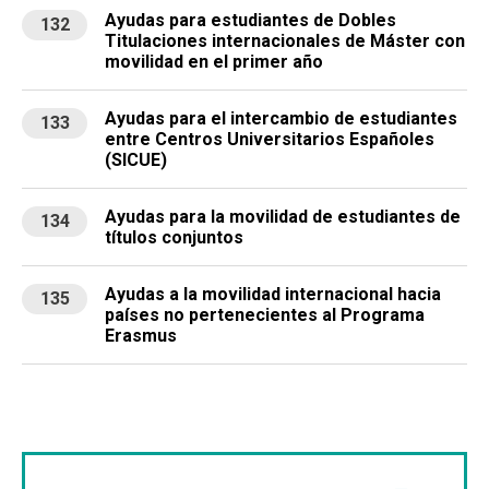
Ayudas para estudiantes de Dobles
132
Titulaciones internacionales de Máster con
movilidad en el primer año
Ayudas para el intercambio de estudiantes
133
entre Centros Universitarios Españoles
(SICUE)
Ayudas para la movilidad de estudiantes de
134
títulos conjuntos
Ayudas a la movilidad internacional hacia
135
países no pertenecientes al Programa
Erasmus