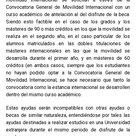
Convocatoria General de Movilidad Internacional con un
curso académico de antelación al del disfrute de la beca.
Siendo esto factible en el caso de los grados y los
másteres de 90 o más créditos en los que la movilidad se
realiza en el segundo año, en el caso particular de los
alumnos matriculados en las dobles titulaciones de
másteres internacionales en las que la movilidad se
desarrolla durante el primer año, y en másteres de 60
créditos (en ambos casos, siempre que los estudiantes
no hayan podido optar a la Convocatoria General de
Movilidad Internacional, se hace necesario que tanto la
convocatoria como la estancia internacional se desarrollen
dentro del mismo curso académico.
Estas ayudas serán incompatibles con otras ayudas o
becas de similar naturaleza, entendiéndose por tales las
ayudas destinadas a realizar estudios en una Universidad
extranjera durante el mismo periodo de disfrute de la