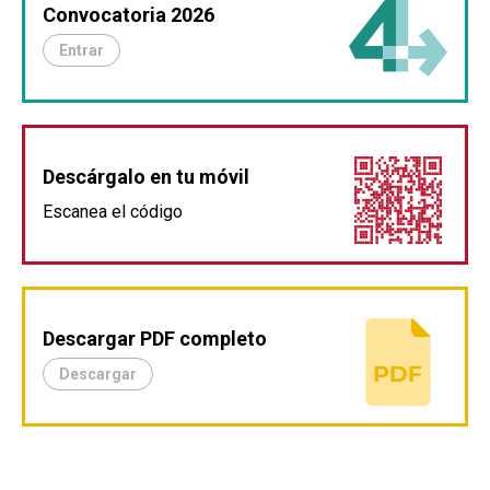
Convocatoria 2026
Entrar
Descárgalo en tu móvil
Escanea el código
Descargar PDF completo
Descargar