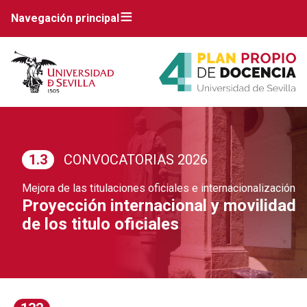
Navegación principal
1.3
CONVOCATORIAS 2026
Mejora de las titulaciones oficiales e internacionalización
Proyección internacional y movilidad
de los titulo oficiales
Breadcrumbs