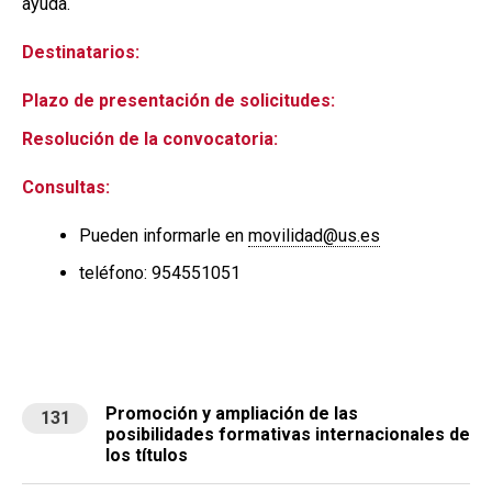
ayuda.
Destinatarios:
Plazo de presentación de solicitudes:
Resolución de la convocatoria:
Consultas:
Pueden informarle en
movilidad@us.es
teléfono: 954551051
Promoción y ampliación de las
131
posibilidades formativas internacionales de
los títulos