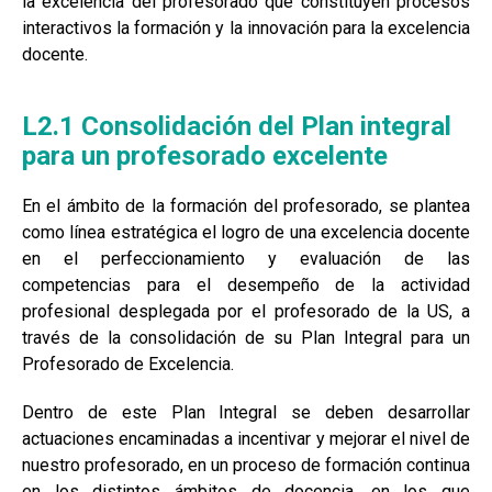
la excelencia del profesorado que constituyen procesos
interactivos la formación y la innovación para la excelencia
docente.
L2.1 Consolidación del Plan integral
para un profesorado excelente
En el ámbito de la formación del profesorado, se plantea
como línea estratégica el logro de una excelencia docente
en el perfeccionamiento y evaluación de las
competencias para el desempeño de la actividad
profesional desplegada por el profesorado de la US, a
través de la consolidación de su Plan Integral para un
Profesorado de Excelencia.
Dentro de este Plan Integral se deben desarrollar
actuaciones encaminadas a incentivar y mejorar el nivel de
nuestro profesorado, en un proceso de formación continua
en los distintos ámbitos de docencia, en los que