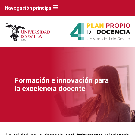
Navegación principal
Formación e innovación para
la excelencia docente
Breadcrumbs