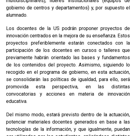
multidisciplinares), líderes institucionales (equipos de
gobierno de centros y departamentos) y, por supuesto el
alumnado.
Los docentes de la US podrán proponer proyectos de
innovación centrados en la mejora de su enseñanza. Estos
proyectos preferiblemente estarán conectados con la
participación de los docentes en cursos o talleres que
previamente habrán orientado las bases y fundamentos
de los contenidos del proyecto. Asimismo, siguiendo lo
recogido en el programa de gobierno, en esta actuación,
se consolidarán las políticas de igualdad, para ello, será
promovida esta perspectiva, en las distintas
convocatorias y acciones en materia de innovación
educativa.
Del mismo modo, estará previsto dentro de la actuación,
potenciar materiales docentes generados en base a las
tecnologías de la información, y que igualmente, puedan