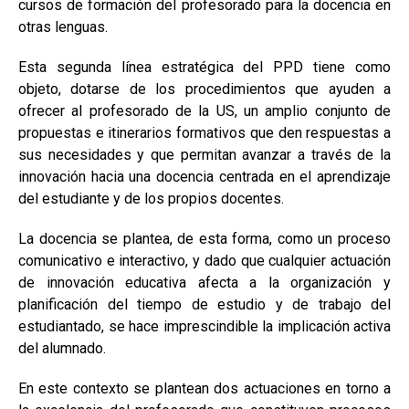
cursos de formación del profesorado para la docencia en
otras lenguas.
Esta segunda línea estratégica del PPD tiene como
objeto, dotarse de los procedimientos que ayuden a
ofrecer al profesorado de la US, un amplio conjunto de
propuestas e itinerarios formativos que den respuestas a
sus necesidades y que permitan avanzar a través de la
innovación hacia una docencia centrada en el aprendizaje
del estudiante y de los propios docentes.
La docencia se plantea, de esta forma, como un proceso
comunicativo e interactivo, y dado que cualquier actuación
de innovación educativa afecta a la organización y
planificación del tiempo de estudio y de trabajo del
estudiantado, se hace imprescindible la implicación activa
del alumnado.
En este contexto se plantean dos actuaciones en torno a