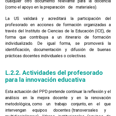
cualquier otro documento relevante para la docencia
(como el apoyo en la preparación de materiales).
La US validará y acreditará la participación del
profesorado en acciones de formación organizadas a
través del Instituto de Ciencias de la Educación (ICE), de
forma que contribuya a un itinerario de formación
individualizado. De igual forma, se promoverá la
identificación, documentación y difusión de buenas
prácticas docentes individuales o colectivas.
L.2.2. Actividades del profesorado
para la innovación educativa
Esta actuación del PPD pretende continuar la reflexión y el
análisis en la mejora docente y en la renovación
metodológica, como un trabajo conjunto, en el que
intervengan equipos docentes (transversales y