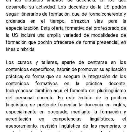
desarrolla su actividad. Los docentes de la US podrán
seguir itinerarios de formación, que, de forma coherente y
ordenada en el tiempo, ofrezcan vías para la
especialización. Esta oferta formativa del profesorado de
la US incluirá una amplia variedad de modalidades de
formación que podrán ofrecerse de forma presencial, en
línea o híbrida.
Los cursos y talleres, aparte de centrarse en los
contenidos específicos, habrán de promover su aplicación
práctica, de forma que se asegure la integración de los
contenidos formativos en la práctica docente.
Incluyéndose también aquí el fomento del plurilingüismo
del personal docente. En este ámbito de la política
lingüística, se pretende fomentar la docencia en inglés,
especialmente en posgrado, mediante la formación y
acreditación en competencias lingüísticas, el
asesoramiento, revisión lingüística de las memorias, o