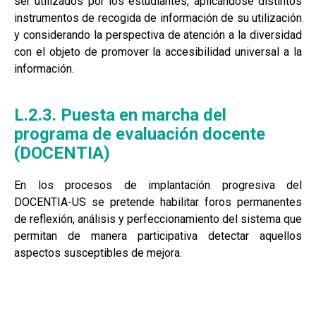
ser utilizados por los estudiantes, aplicándose distintos
instrumentos de recogida de información de su utilización
y considerando la perspectiva de atención a la diversidad
con el objeto de promover la accesibilidad universal a la
información.
L.2.3. Puesta en marcha del
programa de evaluación docente
(DOCENTIA)
En los procesos de implantación progresiva del
DOCENTIA-US se pretende habilitar foros permanentes
de reflexión, análisis y perfeccionamiento del sistema que
permitan de manera participativa detectar aquellos
aspectos susceptibles de mejora.