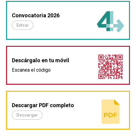
Convocatoria 2026
Entrar
Descárgalo en tu móvil
Escanea el código
Descargar PDF completo
Descargar