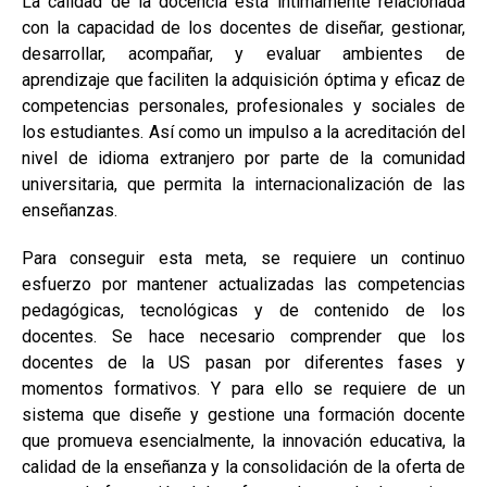
La calidad de la docencia está íntimamente relacionada
con la capacidad de los docentes de diseñar, gestionar,
desarrollar, acompañar, y evaluar ambientes de
aprendizaje que faciliten la adquisición óptima y eficaz de
competencias personales, profesionales y sociales de
los estudiantes. Así como un impulso a la acreditación del
nivel de idioma extranjero por parte de la comunidad
universitaria, que permita la internacionalización de las
enseñanzas.
Para conseguir esta meta, se requiere un continuo
esfuerzo por mantener actualizadas las competencias
pedagógicas, tecnológicas y de contenido de los
docentes. Se hace necesario comprender que los
docentes de la US pasan por diferentes fases y
momentos formativos. Y para ello se requiere de un
sistema que diseñe y gestione una formación docente
que promueva esencialmente, la innovación educativa, la
calidad de la enseñanza y la consolidación de la oferta de