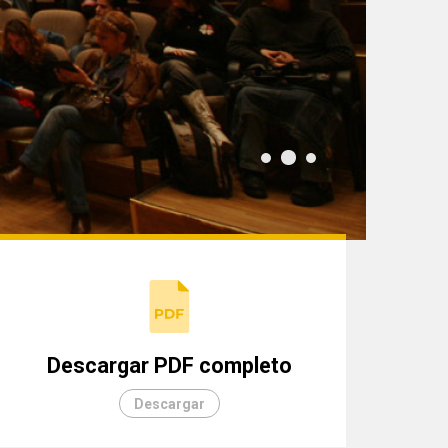
Descargar PDF completo
Descargar