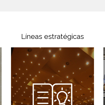
Líneas estratégicas