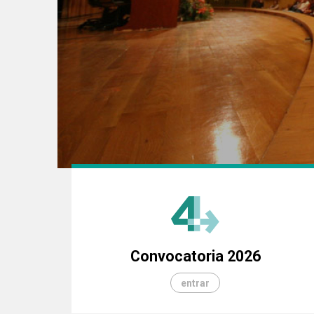
Anterior
Next
Convocatoria 2026
entrar