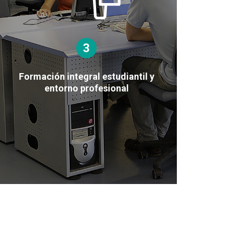
3
Formación integral estudiantil y
entorno profesional