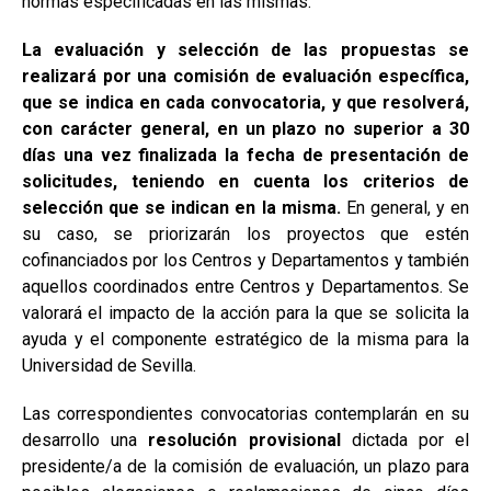
normas especificadas en las mismas.
La evaluación y selección de las propuestas
se
realizará por una comisión de evaluación específica,
que se indica en cada convocatoria, y que resolverá,
con carácter general, en un plazo no superior a 30
días una vez finalizada la fecha de presentación de
solicitudes, teniendo en cuenta los criterios de
selección que se indican en la misma.
En general, y en
su caso, se priorizarán los proyectos que estén
cofinanciados por los Centros y Departamentos y también
aquellos coordinados entre Centros y Departamentos. Se
valorará el impacto de la acción para la que se solicita la
ayuda y el componente estratégico de la misma para la
Universidad de Sevilla.
Las correspondientes convocatorias contemplarán en su
desarrollo una
resolución provisional
dictada por el
presidente/a de la comisión de evaluación, un plazo para