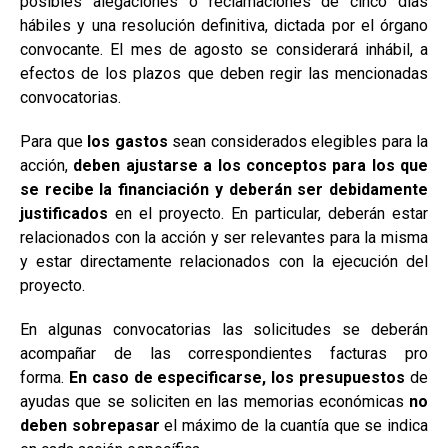
posibles alegaciones o reclamaciones de cinco días
hábiles y una resolución definitiva, dictada por el órgano
convocante. El mes de agosto se considerará inhábil, a
efectos de los plazos que deben regir las mencionadas
convocatorias.
Para que
los gastos
sean considerados elegibles para la
acción,
deben ajustarse a los conceptos para los que
se recibe la financiación y deberán ser debidamente
justificados
en el proyecto. En particular, deberán estar
relacionados con la acción y ser relevantes para la misma
y estar directamente relacionados con la ejecución del
proyecto.
En algunas convocatorias las solicitudes se deberán
acompañar de las correspondientes facturas pro
forma.
En caso de especificarse, los presupuestos
de
ayudas que se soliciten en las memorias económicas
no
deben sobrepasar
el máximo de la cuantía que se indica