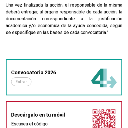
Una vez finalizada la acción, el responsable de la misma
deberá entregar, al órgano responsable de cada acción, la
documentación correspondiente a la justificación
académica y/o económica de la ayuda concedida, según
se especifique en las bases de cada convocatoria.”
Convocatoria 2026
Entrar
Descárgalo en tu móvil
Escanea el código