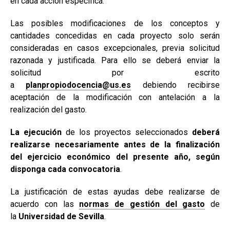
en cada acción específica.
Las posibles modificaciones de los conceptos y
cantidades concedidas en cada proyecto solo serán
consideradas en casos excepcionales, previa solicitud
razonada y justificada. Para ello se deberá enviar la
solicitud por escrito
a
planpropiodocencia@us.es
debiendo recibirse
aceptación de la modificación con antelación a la
realización del gasto.
La ejecución
de los proyectos seleccionados
deberá
realizarse necesariamente antes de la finalización
del ejercicio económico del presente año, según
disponga cada convocatoria
.
La justificación de estas ayudas debe realizarse de
acuerdo con las
normas de gestión del gasto
de
la
Universidad de Sevilla
.