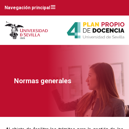
Navegación principal
Normas generales
Breadcrumbs