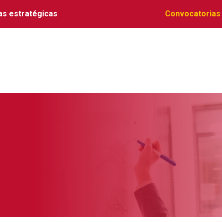
as estratégicas
Convocatorias