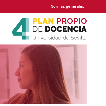
Normas generales