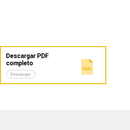
Descargar PDF
completo
Descargar