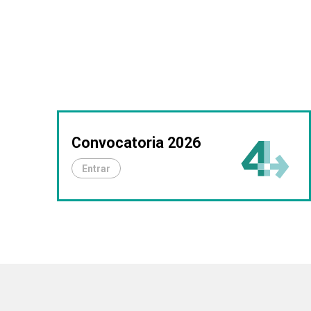
Convocatoria 2026
Entrar