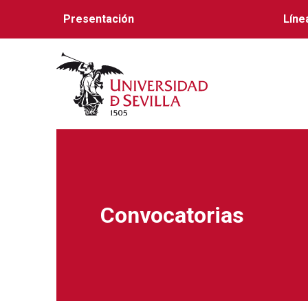
Presentación
Líne
Convocatorias