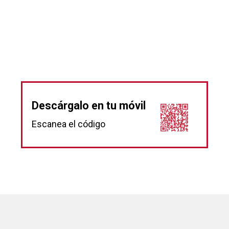
Descárgalo en tu móvil
Escanea el código