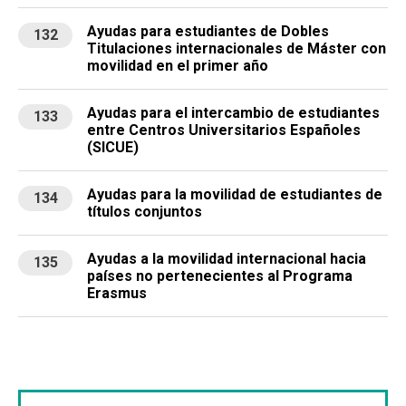
Ayudas para estudiantes de Dobles
132
Titulaciones internacionales de Máster con
movilidad en el primer año
Ayudas para el intercambio de estudiantes
133
entre Centros Universitarios Españoles
(SICUE)
Ayudas para la movilidad de estudiantes de
134
títulos conjuntos
Ayudas a la movilidad internacional hacia
135
países no pertenecientes al Programa
Erasmus