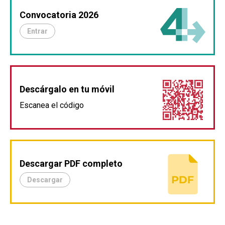
Convocatoria 2026
Entrar
Descárgalo en tu móvil
Escanea el código
Descargar PDF completo
Descargar