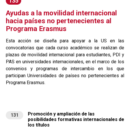
135
Ayudas a la movilidad internacional
hacia países no pertenecientes al
Programa Erasmus
Esta acción se diseña para apoyar a la US en las
convocatorias que cada curso académico se realizan de
plazas de movilidad internacional para estudiantes, PDI y
PAS en universidades internacionales, en el marco de los
convenios y programas de intercambio en los que
participan Universidades de países no pertenecientes al
Programa Erasmus.
Promoción y ampliación de las
131
posibilidades formativas internacionales de
los títulos