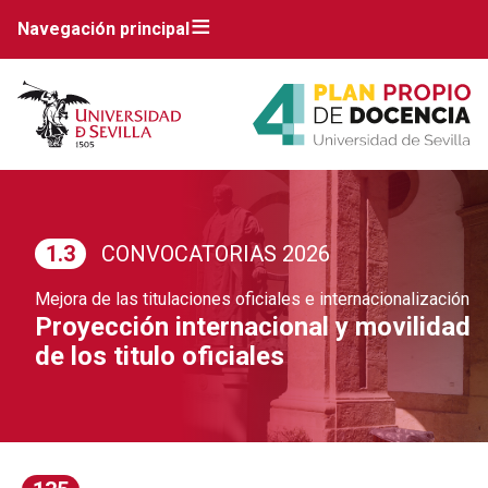
Navegación principal
1.3
CONVOCATORIAS 2026
Mejora de las titulaciones oficiales e internacionalización
Proyección internacional y movilidad
de los titulo oficiales
Breadcrumbs