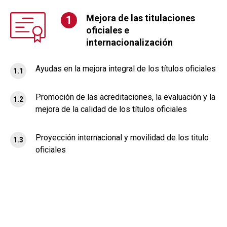
Mejora de las titulaciones
oficiales e
internacionalización
Ayudas en la mejora integral de los títulos oficiales
1.1
Promoción de las acreditaciones, la evaluación y la
1.2
mejora de la calidad de los títulos oficiales
Proyección internacional y movilidad de los titulo
1.3
oficiales