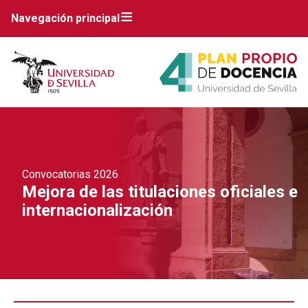
Navegación principal
Convocatorias 2026
Mejora de las titulaciones oficiales e
internacionalización
Breadcrumbs