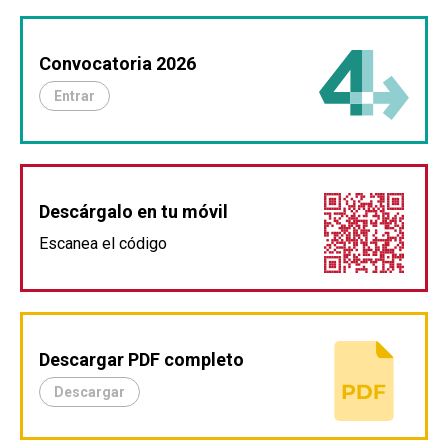
Convocatoria 2026
Entrar
Descárgalo en tu móvil
Escanea el código
Descargar PDF completo
Descargar