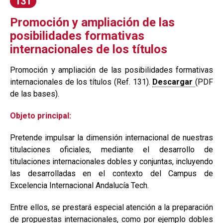
131
Promoción y ampliación de las
posibilidades formativas
internacionales de los títulos
Promoción y ampliación de las posibilidades formativas
internacionales de los títulos (Ref. 131).
Descargar
(PDF
de las bases).
Objeto principal:
Pretende impulsar la dimensión internacional de nuestras
titulaciones oficiales, mediante el desarrollo de
titulaciones internacionales dobles y conjuntas, incluyendo
las desarrolladas en el contexto del Campus de
Excelencia Internacional Andalucía Tech.
Entre ellos, se prestará especial atención a la preparación
de propuestas internacionales, como por ejemplo dobles