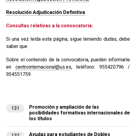
Resolución Adjudicación Definitiva
Consultas relativas a la convocatoria:
Si una vez leída esta página, sigue teniendo dudas, debe
saber que:
Sobre el contenido de la convocatoria, pueden informarle
en
centrointernacional@us.es
, teléfono: 955420796 /
954551759
Promoción y ampliación de las
131
posibilidades formativas internacionales de
los títulos
Ayudas para estudiantes de Dobles
132