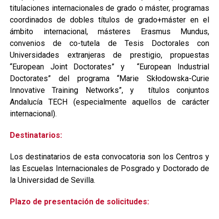
titulaciones internacionales de grado o máster, programas
coordinados de dobles títulos de grado+máster en el
ámbito internacional, másteres Erasmus Mundus,
convenios de co-tutela de Tesis Doctorales con
Universidades extranjeras de prestigio, propuestas
“European Joint Doctorates” y “European Industrial
Doctorates” del programa “Marie Skłodowska-Curie
Innovative Training Networks”, y títulos conjuntos
Andalucía TECH (especialmente aquellos de carácter
internacional).
Destinatarios:
Los destinatarios de esta convocatoria son los Centros y
las Escuelas Internacionales de Posgrado y Doctorado de
la Universidad de Sevilla.
Plazo de presentación de solicitudes: