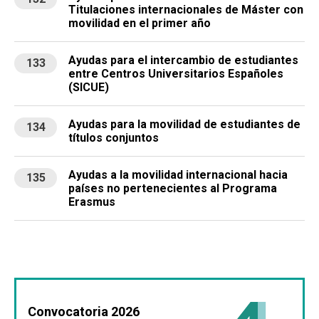
Titulaciones internacionales de Máster con
movilidad en el primer año
Ayudas para el intercambio de estudiantes
133
entre Centros Universitarios Españoles
(SICUE)
Ayudas para la movilidad de estudiantes de
134
títulos conjuntos
Ayudas a la movilidad internacional hacia
135
países no pertenecientes al Programa
Erasmus
Convocatoria 2026