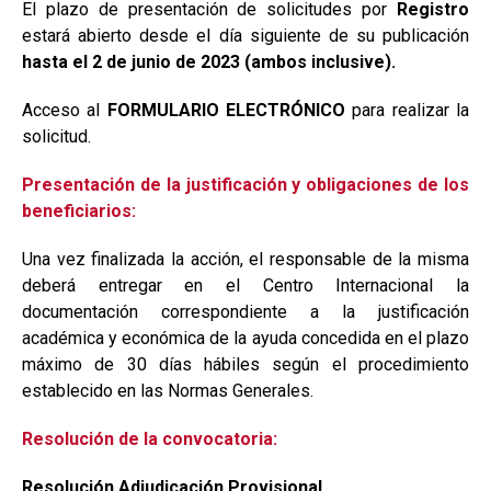
El plazo de presentación de solicitudes por
Registro
estará abierto desde el día siguiente de su publicación
hasta el 2 de junio de 2023 (ambos inclusive).
Acceso al
FORMULARIO ELECTRÓNICO
para realizar la
solicitud.
Presentación de la justificación y obligaciones de los
beneficiarios:
Una vez finalizada la acción, el responsable de la misma
deberá entregar en el Centro Internacional la
documentación correspondiente a la justificación
académica y económica de la ayuda concedida en el plazo
máximo de 30 días hábiles según el procedimiento
establecido en las Normas Generales.
Resolución de la convocatoria:
Resolución Adjudicación Provisional