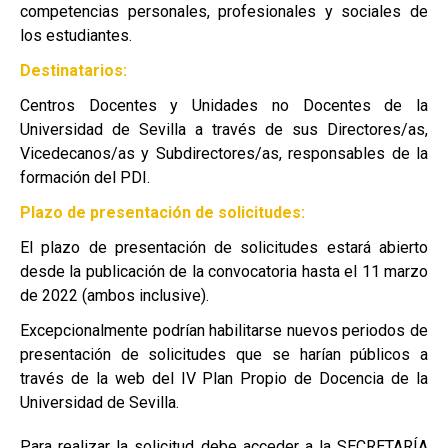
competencias personales, profesionales y sociales de
los estudiantes.
Destinatarios:
Centros Docentes y Unidades no Docentes de la
Universidad de Sevilla a través de sus Directores/as,
Vicedecanos/as y Subdirectores/as, responsables de la
formación del PDI.
Plazo de presentación de solicitudes:
El plazo de presentación de solicitudes estará abierto
desde la publicación de la convocatoria hasta el 11 marzo
de 2022 (ambos inclusive).
Excepcionalmente podrían habilitarse nuevos periodos de
presentación de solicitudes que se harían públicos a
través de la web del IV Plan Propio de Docencia de la
Universidad de Sevilla.
Para realizar la solicitud debe acceder a la SECRETARÍA