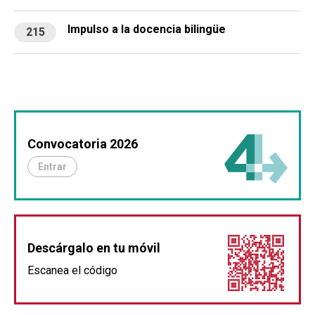
Impulso a la docencia bilingüe
215
Convocatoria 2026
Entrar
Descárgalo en tu móvil
Escanea el código