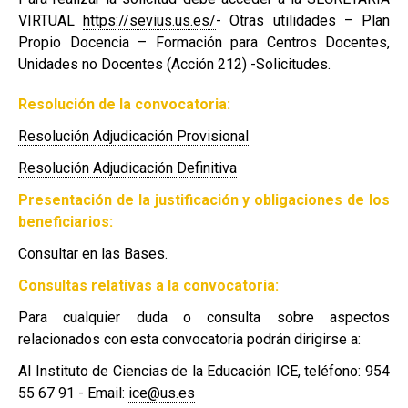
VIRTUAL
https://sevius.us.es/
- Otras utilidades – Plan
Propio Docencia – Formación para Centros Docentes,
Unidades no Docentes (Acción 212) -Solicitudes.
Resolución de la convocatoria:
Resolución Adjudicación Provisional
Resolución Adjudicación Definitiva
Presentación de la justificación y obligaciones de los
beneficiarios:
Consultar en las Bases.
Consultas relativas a la convocatoria:
Para cualquier duda o consulta sobre aspectos
relacionados con esta convocatoria podrán dirigirse a:
Al Instituto de Ciencias de la Educación ICE, teléfono: 954
55 67 91 - Email:
ice@us.es