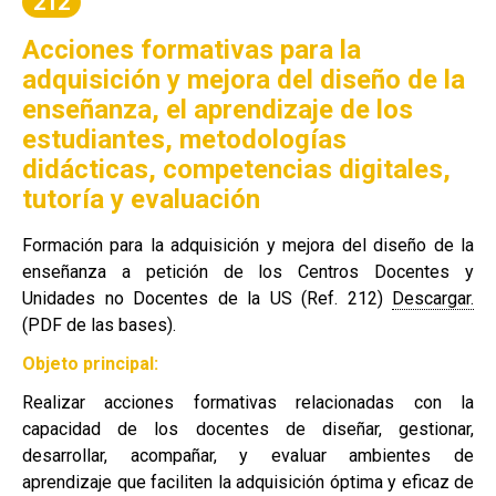
212
Acciones formativas para la
adquisición y mejora del diseño de la
enseñanza, el aprendizaje de los
estudiantes, metodologías
didácticas, competencias digitales,
tutoría y evaluación
Formación para la adquisición y mejora del diseño de la
enseñanza a petición de los Centros Docentes y
Unidades no Docentes de la US (Ref. 212)
Descargar.
(PDF de las bases).
Objeto principal:
Realizar acciones formativas relacionadas con la
capacidad de los docentes de diseñar, gestionar,
desarrollar, acompañar, y evaluar ambientes de
aprendizaje que faciliten la adquisición óptima y eficaz de