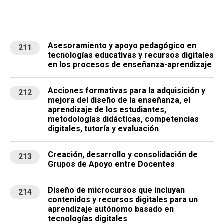
Asesoramiento y apoyo pedagógico en
211
tecnologías educativas y recursos digitales
en los procesos de enseñanza-aprendizaje
Acciones formativas para la adquisición y
212
mejora del diseño de la enseñanza, el
aprendizaje de los estudiantes,
metodologías didácticas, competencias
digitales, tutoría y evaluación
Creación, desarrollo y consolidación de
213
Grupos de Apoyo entre Docentes
Diseño de microcursos que incluyan
214
contenidos y recursos digitales para un
aprendizaje autónomo basado en
tecnologías digitales