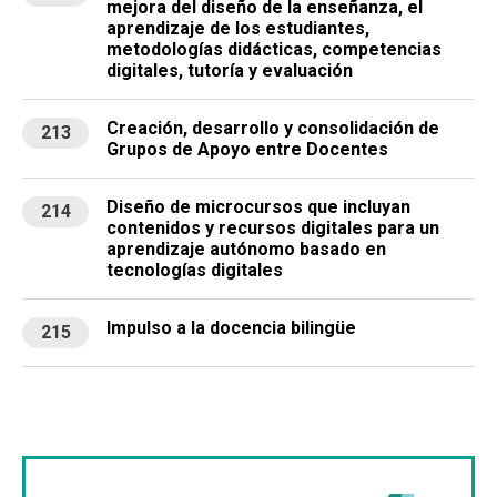
mejora del diseño de la enseñanza, el
aprendizaje de los estudiantes,
metodologías didácticas, competencias
digitales, tutoría y evaluación
Creación, desarrollo y consolidación de
213
Grupos de Apoyo entre Docentes
Diseño de microcursos que incluyan
214
contenidos y recursos digitales para un
aprendizaje autónomo basado en
tecnologías digitales
Impulso a la docencia bilingüe
215