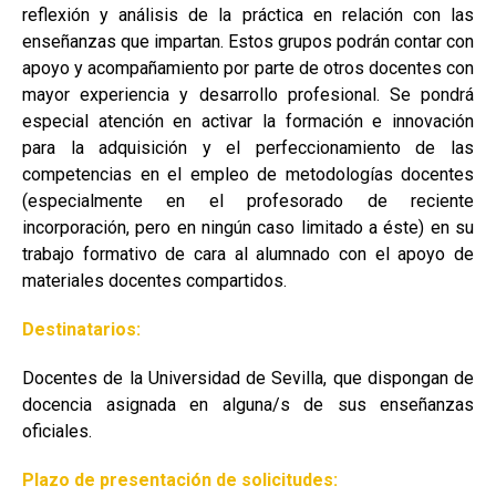
reflexión y análisis de la práctica en relación con las
enseñanzas que impartan. Estos grupos podrán contar con
apoyo y acompañamiento por parte de otros docentes con
mayor experiencia y desarrollo profesional. Se pondrá
especial atención en activar la formación e innovación
para la adquisición y el perfeccionamiento de las
competencias en el empleo de metodologías docentes
(especialmente en el profesorado de reciente
incorporación, pero en ningún caso limitado a éste) en su
trabajo formativo de cara al alumnado con el apoyo de
materiales docentes compartidos.
Destinatarios:
Docentes de la Universidad de Sevilla, que dispongan de
docencia asignada en alguna/s de sus enseñanzas
oficiales.
Plazo de presentación de solicitudes: