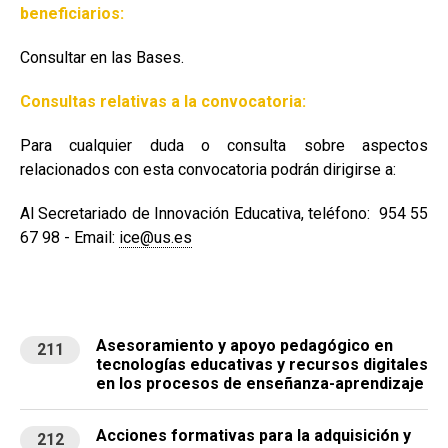
beneficiarios:
Consultar en las Bases.
Consultas relativas a la convocatoria:
Para cualquier duda o consulta sobre aspectos
relacionados con esta convocatoria podrán dirigirse a:
Al Secretariado de Innovación Educativa, teléfono: 954 55
67 98 - Email:
ice@us.es
Asesoramiento y apoyo pedagógico en
211
tecnologías educativas y recursos digitales
en los procesos de enseñanza-aprendizaje
Acciones formativas para la adquisición y
212