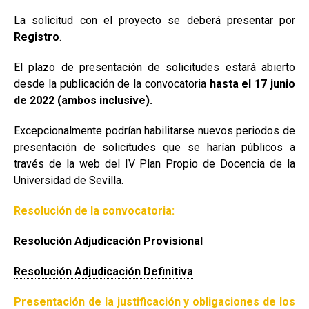
La solicitud con el proyecto se deberá presentar por
Registro
.
El plazo de presentación de solicitudes estará abierto
desde la publicación de la convocatoria
hasta el 17 junio
de 2022 (ambos inclusive).
Excepcionalmente podrían habilitarse nuevos periodos de
presentación de solicitudes que se harían públicos a
través de la web del IV Plan Propio de Docencia de la
Universidad de Sevilla.
Resolución de la convocatoria:
Resolución Adjudicación Provisional
Resolución Adjudicación Definitiva
Presentación de la justificación y obligaciones de los