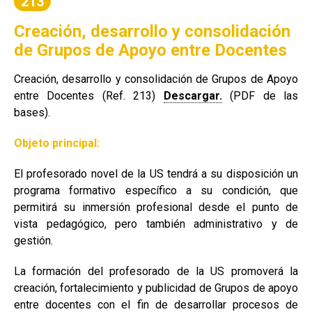
213
Creación, desarrollo y consolidación
de Grupos de Apoyo entre Docentes
Creación, desarrollo y consolidación de Grupos de Apoyo
entre Docentes (Ref. 213)
Descargar.
(PDF de las
bases).
Objeto principal:
El profesorado novel de la US tendrá a su disposición un
programa formativo específico a su condición, que
permitirá su inmersión profesional desde el punto de
vista pedagógico, pero también administrativo y de
gestión.
La formación del profesorado de la US promoverá la
creación, fortalecimiento y publicidad de Grupos de apoyo
entre docentes con el fin de desarrollar procesos de