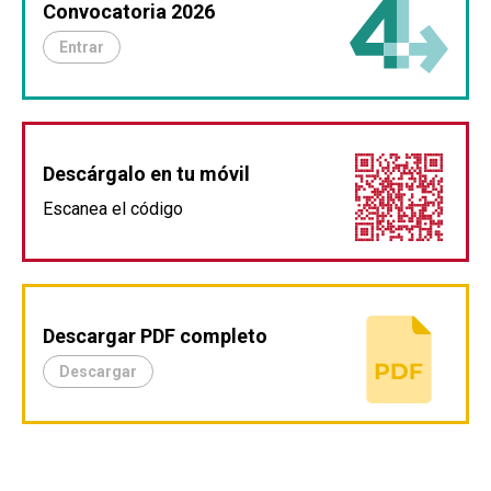
Convocatoria 2026
Entrar
Descárgalo en tu móvil
Escanea el código
Descargar PDF completo
Descargar