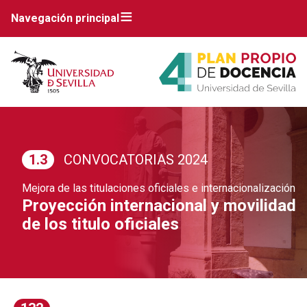
Navegación principal
1.3
CONVOCATORIAS 2024
Mejora de las titulaciones oficiales e internacionalización
Proyección internacional y movilidad
de los titulo oficiales
Breadcrumbs