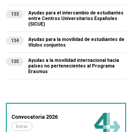
Ayudas para el intercambio de estudiantes
133
entre Centros Universitarios Españoles
(SICUE)
Ayudas para la movilidad de estudiantes de
134
títulos conjuntos
Ayudas a la movilidad internacional hacia
135
países no pertenecientes al Programa
Erasmus
Convocatoria 2026
Entrar