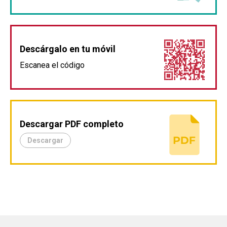
Descárgalo en tu móvil
Escanea el código
Descargar PDF completo
Descargar