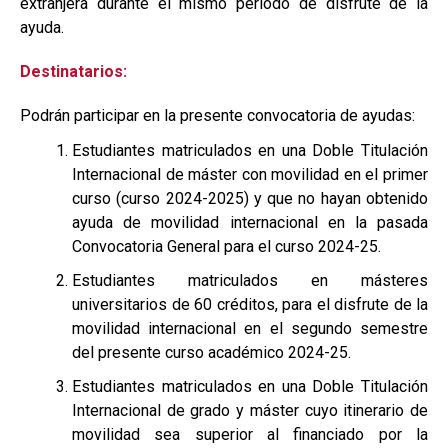
extranjera durante el mismo periodo de disfrute de la
ayuda.
Destinatarios:
Podrán participar en la presente convocatoria de ayudas:
Estudiantes matriculados en una Doble Titulación
Internacional de máster con movilidad en el primer
curso (curso 2024-2025) y que no hayan obtenido
ayuda de movilidad internacional en la pasada
Convocatoria General para el curso 2024-25.
Estudiantes matriculados en másteres
universitarios de 60 créditos, para el disfrute de la
movilidad internacional en el segundo semestre
del presente curso académico 2024-25.
Estudiantes matriculados en una Doble Titulación
Internacional de grado y máster cuyo itinerario de
movilidad sea superior al financiado por la