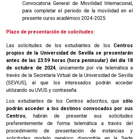
Convocatoria General de Movilidad Internacional,
para completar el periodo de la movilidad en el
presente curso académico 2024-2025.
Plazo de presentación de solicitudes:
Las solicitudes de los estudiantes de los
Centros
propios de la Universidad de Sevilla se presentarán
antes de las 23:59 horas (hora peninsular) del día 18
de octubre de 2024
, únicamente por vía telemática a
través de la Secretaría Virtual de la Universidad de Sevilla
(SEVIUS), al que los interesados podrán acceder
utilizando su UVUS y contraseña.
Los estudiantes de los Centros adscritos, que
sólo
podrán acceder a los destinos convocados por sus
Centros
, habrán de presentar sus solicitudes
preferentemente de forma telemática a través del
procedimiento de presentación de instancias y
solicitudes modelo genérico disponible en la Sede