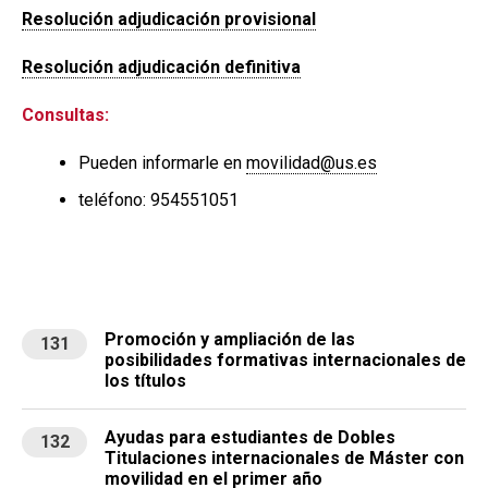
Resolución adjudicación provisional
Resolución adjudicación definitiva
Consultas:
Pueden informarle en
movilidad@us.es
teléfono: 954551051
Promoción y ampliación de las
131
posibilidades formativas internacionales de
los títulos
Ayudas para estudiantes de Dobles
132
Titulaciones internacionales de Máster con
movilidad en el primer año