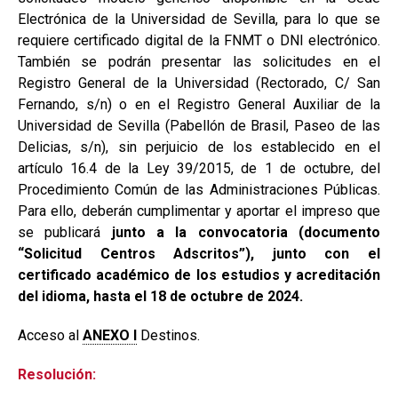
Electrónica de la Universidad de Sevilla, para lo que se
requiere certificado digital de la FNMT o DNI electrónico.
También se podrán presentar las solicitudes en el
Registro General de la Universidad (Rectorado, C/ San
Fernando, s/n) o en el Registro General Auxiliar de la
Universidad de Sevilla (Pabellón de Brasil, Paseo de las
Delicias, s/n), sin perjuicio de los establecido en el
artículo 16.4 de la Ley 39/2015, de 1 de octubre, del
Procedimiento Común de las Administraciones Públicas.
Para ello, deberán cumplimentar y aportar el impreso que
se publicará
junto a la convocatoria (documento
“Solicitud Centros Adscritos”),
junto con el
certificado académico de los estudios y acreditación
del idioma, hasta el 18 de octubre de 2024.
Acceso al
ANEXO I
Destinos.
Resolución: