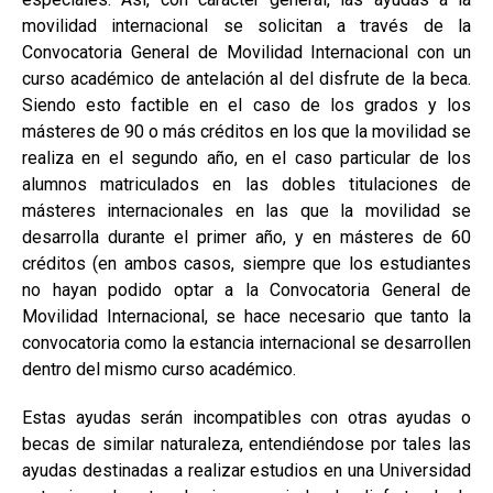
movilidad internacional se solicitan a través de la
Convocatoria General de Movilidad Internacional con un
curso académico de antelación al del disfrute de la beca.
Siendo esto factible en el caso de los grados y los
másteres de 90 o más créditos en los que la movilidad se
realiza en el segundo año, en el caso particular de los
alumnos matriculados en las dobles titulaciones de
másteres internacionales en las que la movilidad se
desarrolla durante el primer año, y en másteres de 60
créditos (en ambos casos, siempre que los estudiantes
no hayan podido optar a la Convocatoria General de
Movilidad Internacional, se hace necesario que tanto la
convocatoria como la estancia internacional se desarrollen
dentro del mismo curso académico.
Estas ayudas serán incompatibles con otras ayudas o
becas de similar naturaleza, entendiéndose por tales las
ayudas destinadas a realizar estudios en una Universidad