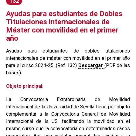
132
Ayudas para estudiantes de Dobles
Titulaciones internacionales de
Máster con movilidad en el primer
año
Ayudas para estudiantes de dobles titulaciones
internacionales de máster con movilidad en el primer año
para el curso 2024-25. (Ref. 132)
Descargar
(PDF de las
bases).
Objeto principal:
La Convocatoria Extraordinaria de Movilidad
Internacional de la Universidad de Sevilla tiene por objeto
complementar a la Convocatoria General de Movilidad
Internacional de la US, facilitando la movilidad en el
mismo curso que la convocatoria en determinados casos
especiales. Así, con carácter general, las ayudas a la