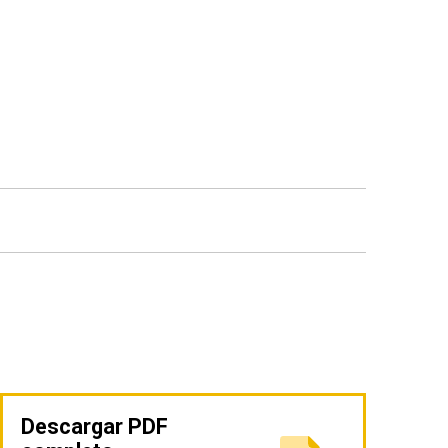
Descargar PDF