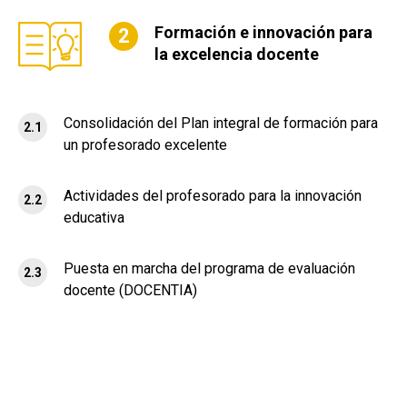
Formación e innovación para
la excelencia docente
Consolidación del Plan integral de formación para
2.1
un profesorado excelente
Actividades del profesorado para la innovación
2.2
educativa
Puesta en marcha del programa de evaluación
2.3
docente (DOCENTIA)