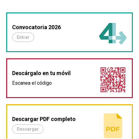
Convocatoria 2026
Entrar
Descárgalo en tu móvil
Escanea el código
Descargar PDF completo
Descargar