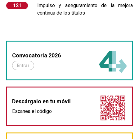
121
Impulso y aseguramiento de la mejora
continua de los títulos
Convocatoria 2026
Entrar
Descárgalo en tu móvil
Escanea el código