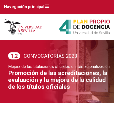
Navegación principal
1.2
CONVOCATORIAS 2023
Mejora de las titulaciones oficiales e internacionalización
Promoción de las acreditaciones, la
evaluación y la mejora de la calidad
de los títulos oficiales
Breadcrumbs