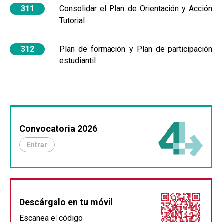
311
Consolidar el Plan de Orientación y Acción
Tutorial
312
Plan de formación y Plan de participación
estudiantil
Convocatoria 2026
Entrar
Descárgalo en tu móvil
Escanea el código