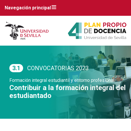
Navegación principal
3.1
CONVOCATORIAS 2023
Formación integral estudiantil y entorno profesional
Contribuir a la formación integral del
estudiantado
Breadcrumbs